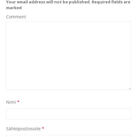
Your email address will not be published. Required fields are
marked
Comment
Nimi
*
Sähköpostiosoite
*