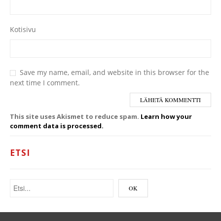
Kotisivu
Save my name, email, and website in this browser for the
next time I comment.
This site uses Akismet to reduce spam.
Learn how your
comment data is processed.
ETSI