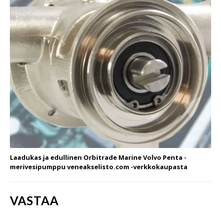
Laadukas ja edullinen Orbitrade Marine Volvo Penta -
merivesipumppu veneakselisto.com -verkkokaupasta
VASTAA