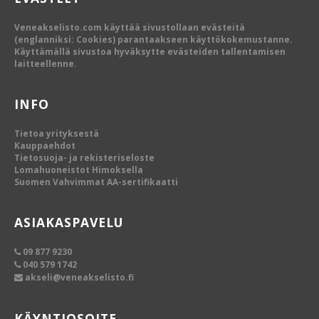
Veneakselisto.com käyttää sivustollaan evästeitä
(englanniksi: Cookies) parantaakseen käyttökokemustanne.
Käyttämällä sivustoa hyväksytte evästeiden tallentamisen
laitteellenne.
INFO
Tietoa yrityksestä
Kauppaehdot
Tietosuoja- ja rekisteriseloste
Lomahuoneistot Himoksella
Suomen Vahvimmat AA-sertifikaatti
ASIAKASPAVELU
09 877 9230
040 579 1742
akseli@veneakselisto.fi
KÄYNTIOSOITE