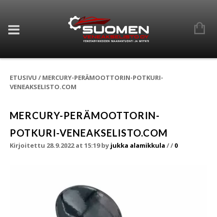
ETUSIVU
/
MERCURY-PERÄMOOTTORIN-POTKURI-
VENEAKSELISTO.COM
MERCURY-PERÄMOOTTORIN-
POTKURI-VENEAKSELISTO.COM
Kirjoitettu 28.9.2022 at 15:19
by
jukka alamikkula
/
/
0