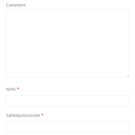
Comment
Nimi
*
Sähköpostiosoite
*