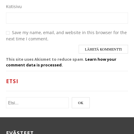
Kotisivu
Save my name, email, and website in this browser for the
next time I comment.
This site uses Akismet to reduce spam.
Learn how your
comment data is processed.
ETSI
EVÄSTEET