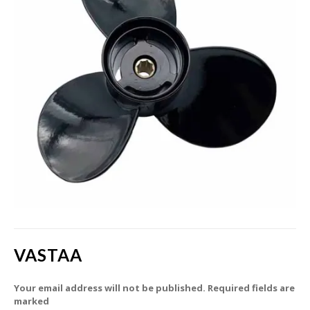
VASTAA
Your email address will not be published. Required fields are
marked