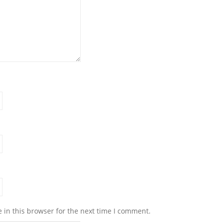
 in this browser for the next time I comment.