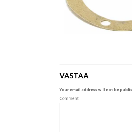
VASTAA
Your email address will not be publi
Comment