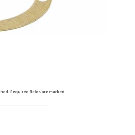
shed. Required fields are marked