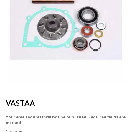
VASTAA
Your email address will not be published. Required fields are
marked
Comment