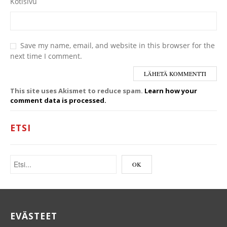
Kotisivu
Save my name, email, and website in this browser for the
next time I comment.
This site uses Akismet to reduce spam.
Learn how your
comment data is processed.
ETSI
EVÄSTEET