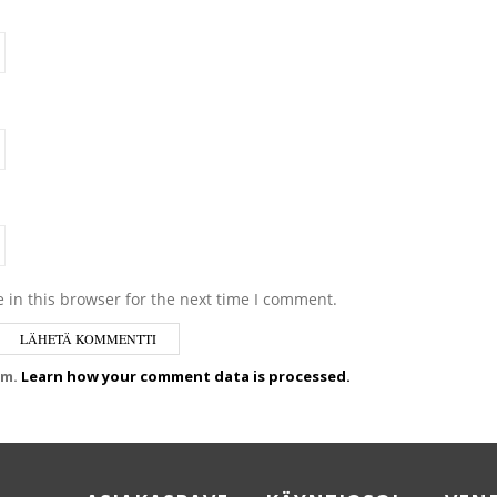
 in this browser for the next time I comment.
am.
Learn how your comment data is processed.