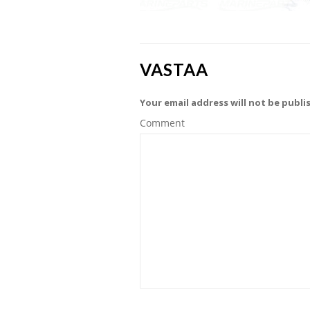
VASTAA
Your email address will not be publi
Comment