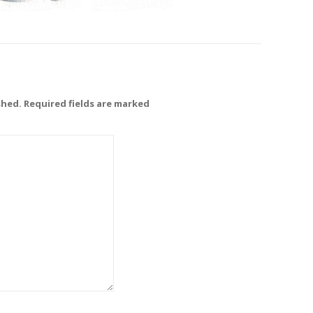
shed. Required fields are marked